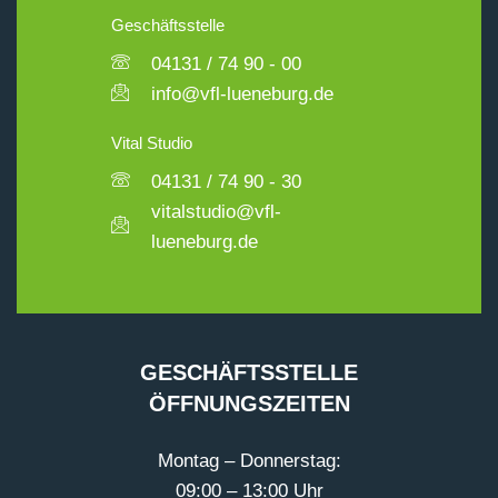
Geschäftsstelle
04131 / 74 90 - 00
info@vfl-lueneburg.de
Vital Studio
04131 / 74 90 - 30
vitalstudio@vfl-
lueneburg.de
GESCHÄFTSSTELLE
ÖFFNUNGSZEITEN
Montag – Donnerstag:
09:00 – 13:00 Uhr