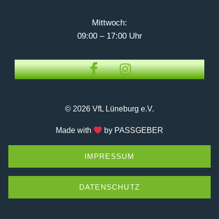
Mittwoch:
09:00 – 17:00 Uhr
© 2026 VfL Lüneburg e.V.
Made with
by PASSGEBER
IMPRESSUM
DATENSCHUTZ