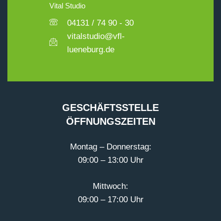
Vital Studio
04131 / 74 90 - 30
vitalstudio@vfl-
lueneburg.de
GESCHÄFTSSTELLE
ÖFFNUNGSZEITEN
Montag – Donnerstag:
09:00 – 13:00 Uhr
Mittwoch:
09:00 – 17:00 Uhr