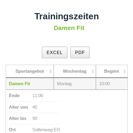
Trainingszeiten
Damen Fit
EXCEL
PDF
Sportangebot
Wochentag
Beginn
Damen Fit
Montag
10:00
Ende
11:00
Alter von
40
Alter bis
90
Ort
Sültenweg EG