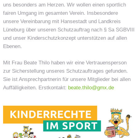
uns besonders am Herzen. Wir wollen einen sportlich
fairen Umgang im gesamten Verein. Insbesondere
unsere Vereinbarung mit Hansestadt und Landkreis
Lüneburg über unseren Schutzauftrag nach § Sa SGBVIII
und unser Kinderschutzkonzept unterstützen auf allen
Ebenen.
Mit Frau Beate Thilo haben wir eine Vertrauensperson
zur Sicherstellung unseres Schutzauftrages gefunden.
Sie ist Ansprechpartnerin für unsere Mitglieder bei allen
Auffälligkeiten. Erstkontakt:
beate.thilo@gmx.de