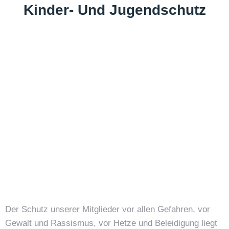
Kinder- Und Jugendschutz
Der Schutz unserer Mitglieder vor allen Gefahren, vor
Gewalt und Rassismus, vor Hetze und Beleidigung liegt