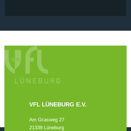
VFL LÜNEBURG E.V.
Am Grasweg 27
21339 Lüneburg