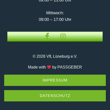
09:00 – 13:00 Uhr
Mittwoch:
09:00 – 17:00 Uhr
© 2026 VfL Lüneburg e.V.
Made with
by PASSGEBER
IMPRESSUM
DATENSCHUTZ