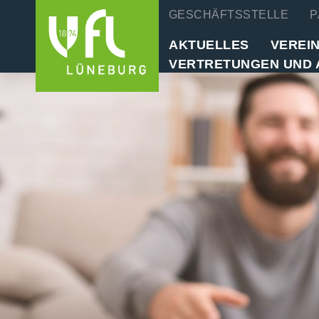
GESCHÄFTSSTELLE
P
AKTUELLES
VEREI
VERTRETUNGEN UND 