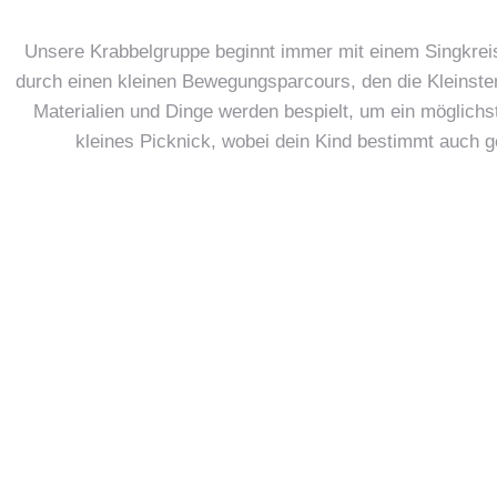
Unsere Krabbelgruppe beginnt immer mit einem Singkreis.
durch einen kleinen Bewegungsparcours, den die Kleinste
Materialien und Dinge werden bespielt, um ein möglichs
kleines Picknick, wobei dein Kind bestimmt auch g