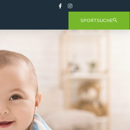
SPORTSUCHE