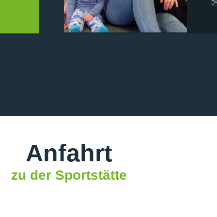
Anfahrt
zu der Sportstätte