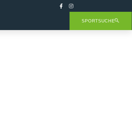
SPORTSUCHE