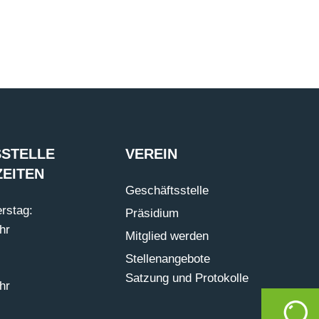
STELLE
VEREIN
EITEN
Geschäftsstelle
rstag:
Präsidium
hr
Mitglied werden
Stellenangebote
Satzung und Protokolle
hr