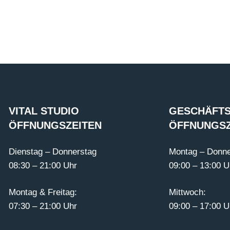
VITAL STUDIO
GESCHÄFTS
ÖFFNUNGSZEITEN
ÖFFNUNGSZ
Dienstag – Donnerstag
Montag – Donne
08:30 – 21:00 Uhr
09:00 – 13:00 U
Montag & Freitag:
Mittwoch:
07:30 – 21:00 Uhr
09:00 – 17:00 U