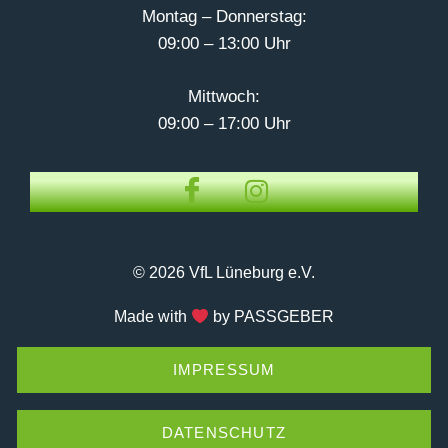
Montag – Donnerstag:
09:00 – 13:00 Uhr
Mittwoch:
09:00 – 17:00 Uhr
© 2026 VfL Lüneburg e.V.
Made with
by PASSGEBER
IMPRESSUM
DATENSCHUTZ