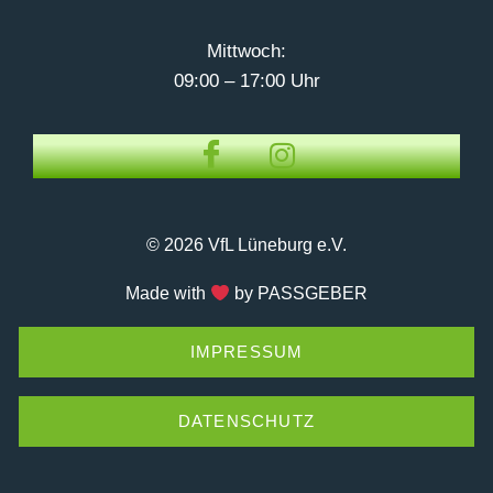
Mittwoch:
09:00 – 17:00 Uhr
© 2026 VfL Lüneburg e.V.
Made with
by PASSGEBER
IMPRESSUM
DATENSCHUTZ