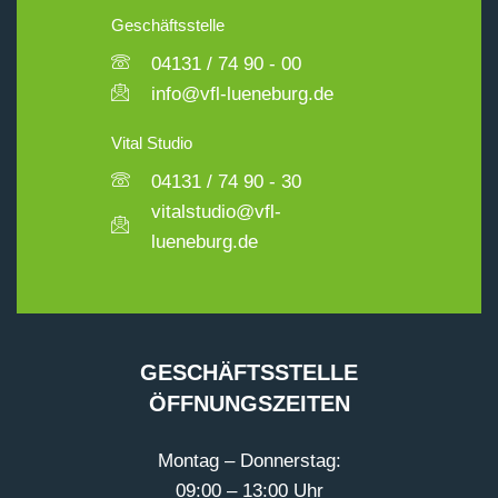
Geschäftsstelle
04131 / 74 90 - 00
info@vfl-lueneburg.de
Vital Studio
04131 / 74 90 - 30
vitalstudio@vfl-
lueneburg.de
GESCHÄFTSSTELLE
ÖFFNUNGSZEITEN
Montag – Donnerstag:
09:00 – 13:00 Uhr