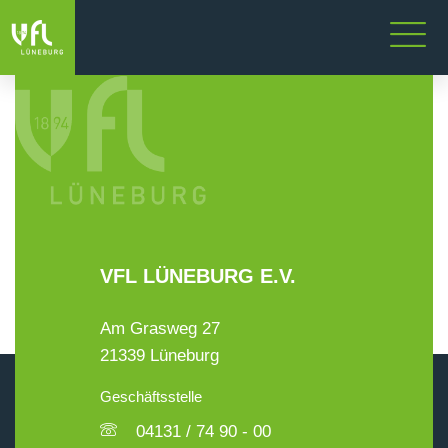
VFL LÜNEBURG E.V.
Am Grasweg 27
21339 Lüneburg
Geschäftsstelle
04131 / 74 90 - 00