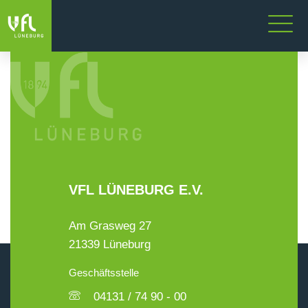
VFL LÜNEBURG E.V.
Am Grasweg 27
21339 Lüneburg
Geschäftsstelle
04131 / 74 90 - 00