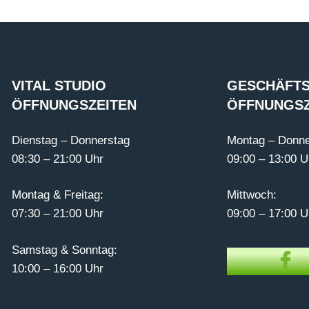
VITAL STUDIO
GESCHÄFTS
ÖFFNUNGSZEITEN
ÖFFNUNGSZ
Dienstag – Donnerstag
Montag – Donne
08:30 – 21:00 Uhr
09:00 – 13:00 U
Montag & Freitag:
Mittwoch:
07:30 – 21:00 Uhr
09:00 – 17:00 U
Samstag & Sonntag:
10:00 – 16:00 Uhr