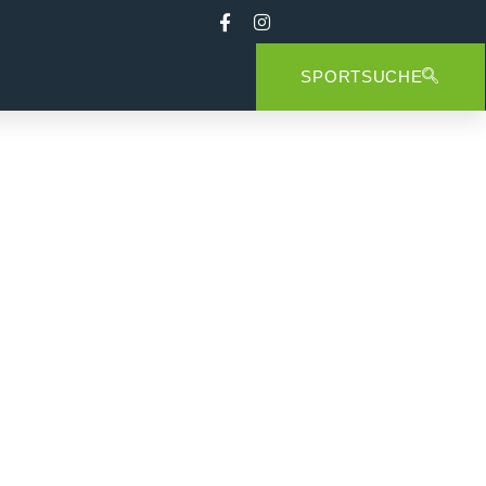
SPORTSUCHE