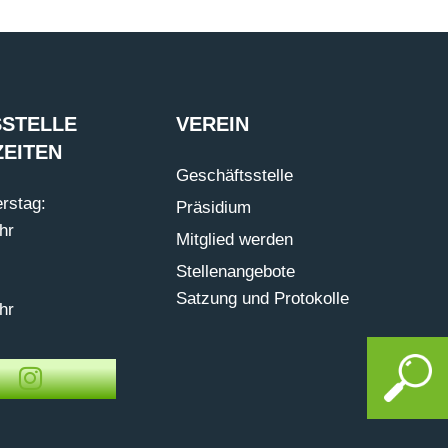
STELLE
VEREIN
EITEN
Geschäftsstelle
rstag:
Präsidium
hr
Mitglied werden
Stellenangebote
Satzung und Protokolle
hr