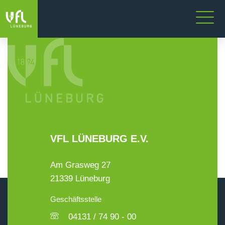
VFL LÜNEBURG E.V.
Am Grasweg 27
21339 Lüneburg
Geschäftsstelle
04131 / 74 90 - 00