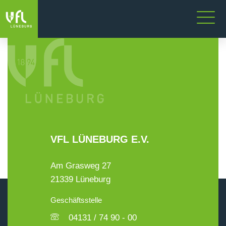
VFL LÜNEBURG E.V.
Am Grasweg 27
21339 Lüneburg
Geschäftsstelle
04131 / 74 90 - 00