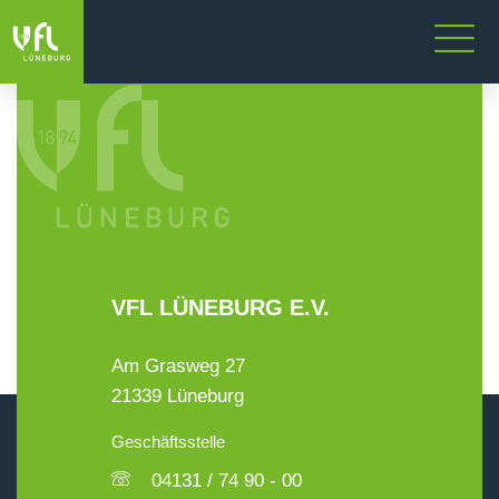
VFL LÜNEBURG E.V.
Am Grasweg 27
21339 Lüneburg
Geschäftsstelle
04131 / 74 90 - 00