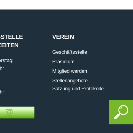
STELLE
VEREIN
EITEN
Geschäftsstelle
rstag:
Präsidium
hr
Mitglied werden
Stellenangebote
Satzung und Protokolle
hr