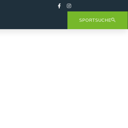
SPORTSUCHE