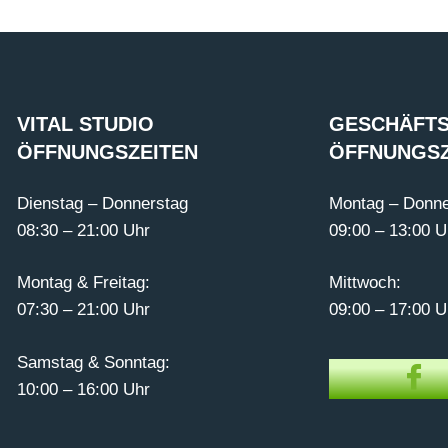
VITAL STUDIO
GESCHÄFTS
ÖFFNUNGSZEITEN
ÖFFNUNGSZ
Dienstag – Donnerstag
Montag – Donne
08:30 – 21:00 Uhr
09:00 – 13:00 U
Montag & Freitag:
Mittwoch:
07:30 – 21:00 Uhr
09:00 – 17:00 U
Samstag & Sonntag:
10:00 – 16:00 Uhr