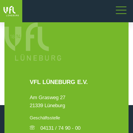
VFL LÜNEBURG E.V.
Am Grasweg 27
21339 Lüneburg
Geschäftsstelle
04131 / 74 90 - 00