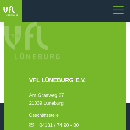
VFL LÜNEBURG E.V.
Am Grasweg 27
21339 Lüneburg
Geschäftsstelle
04131 / 74 90 - 00