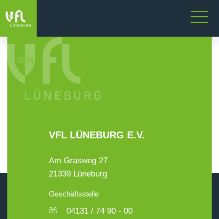
VFL LÜNEBURG E.V.
Am Grasweg 27
21339 Lüneburg
Geschäftsstelle
04131 / 74 90 - 00