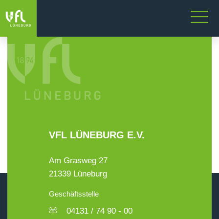
VFL LÜNEBURG E.V.
Am Grasweg 27
21339 Lüneburg
Geschäftsstelle
04131 / 74 90 - 00