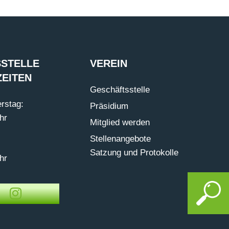
STELLE
VEREIN
EITEN
Geschäftsstelle
rstag:
Präsidium
hr
Mitglied werden
Stellenangebote
Satzung und Protokolle
hr