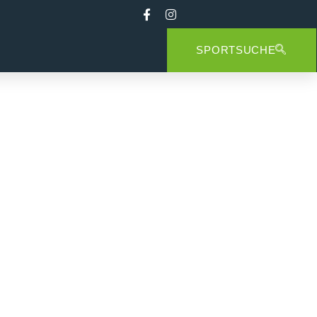
SPORTSUCHE