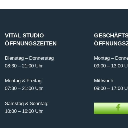
VITAL STUDIO
GESCHÄFTS
ÖFFNUNGSZEITEN
ÖFFNUNGSZ
Dienstag – Donnerstag
Montag – Donne
08:30 – 21:00 Uhr
09:00 – 13:00 U
Montag & Freitag:
Mittwoch:
07:30 – 21:00 Uhr
09:00 – 17:00 U
Samstag & Sonntag:
10:00 – 16:00 Uhr