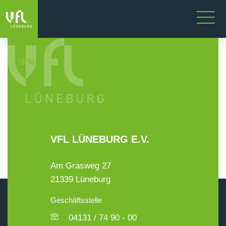
VFL LÜNEBURG E.V.
Am Grasweg 27
21339 Lüneburg
Geschäftsstelle
04131 / 74 90 - 00