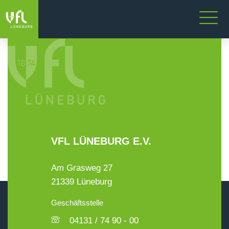
VFL LÜNEBURG E.V.
Am Grasweg 27
21339 Lüneburg
Geschäftsstelle
04131 / 74 90 - 00