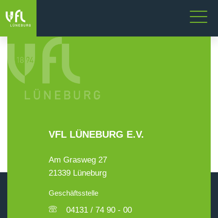
VFL LÜNEBURG E.V.
Am Grasweg 27
21339 Lüneburg
Geschäftsstelle
04131 / 74 90 - 00