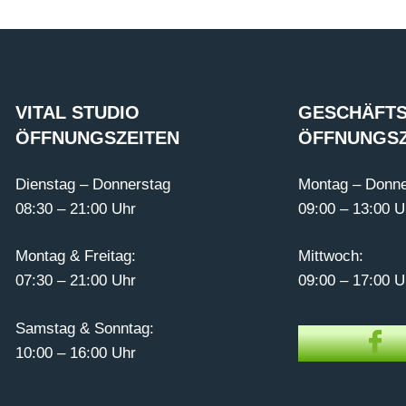
VITAL STUDIO
GESCHÄFTS
ÖFFNUNGSZEITEN
ÖFFNUNGSZ
Dienstag – Donnerstag
Montag – Donne
08:30 – 21:00 Uhr
09:00 – 13:00 U
Montag & Freitag:
Mittwoch:
07:30 – 21:00 Uhr
09:00 – 17:00 U
Samstag & Sonntag:
10:00 – 16:00 Uhr