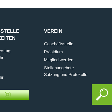
STELLE
VEREIN
EITEN
Geschäftsstelle
rstag:
Präsidium
hr
Mitglied werden
Stellenangebote
Satzung und Protokolle
hr