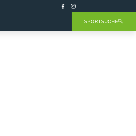
SPORTSUCHE