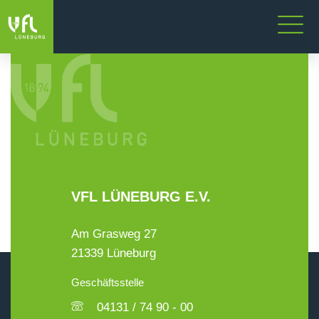
VFL LÜNEBURG E.V.
Am Grasweg 27
21339 Lüneburg
Geschäftsstelle
04131 / 74 90 - 00