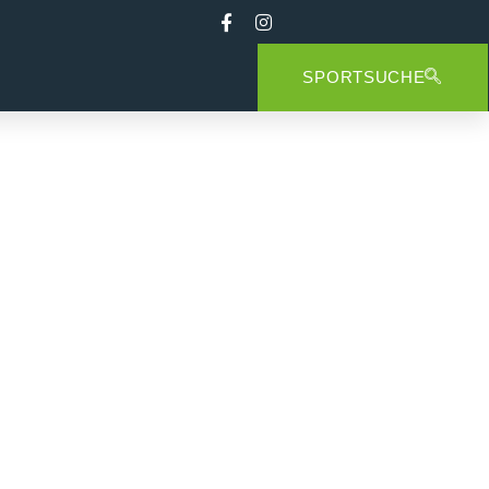
SPORTSUCHE