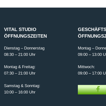
VITAL STUDIO
GESCHÄFTS
ÖFFNUNGSZEITEN
ÖFFNUNGSZ
Dienstag – Donnerstag
Montag – Donne
08:30 – 21:00 Uhr
09:00 – 13:00 U
Montag & Freitag:
Mittwoch:
07:30 – 21:00 Uhr
09:00 – 17:00 U
Samstag & Sonntag:
10:00 – 16:00 Uhr