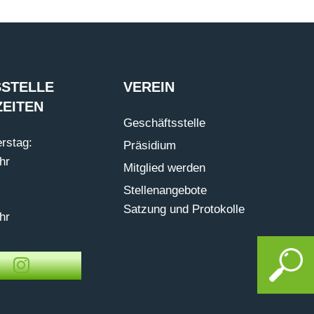
STELLE
VEREIN
EITEN
Geschäftsstelle
rstag:
Präsidium
hr
Mitglied werden
Stellenangebote
Satzung und Protokolle
hr