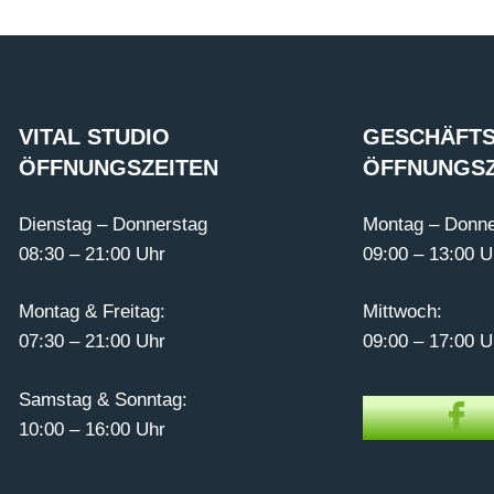
VITAL STUDIO
GESCHÄFTS
ÖFFNUNGSZEITEN
ÖFFNUNGSZ
Dienstag – Donnerstag
Montag – Donne
08:30 – 21:00 Uhr
09:00 – 13:00 U
Montag & Freitag:
Mittwoch:
07:30 – 21:00 Uhr
09:00 – 17:00 U
Samstag & Sonntag:
10:00 – 16:00 Uhr