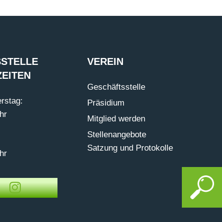
STELLE
VEREIN
EITEN
Geschäftsstelle
rstag:
Präsidium
hr
Mitglied werden
Stellenangebote
Satzung und Protokolle
hr