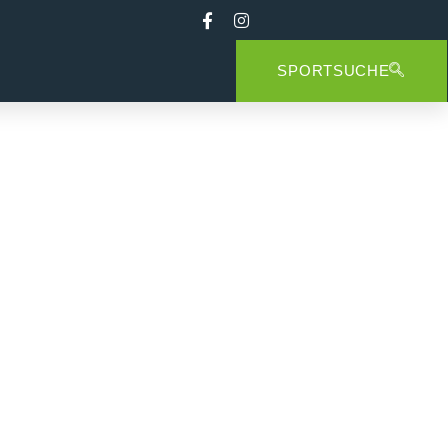
SPORTSUCHE