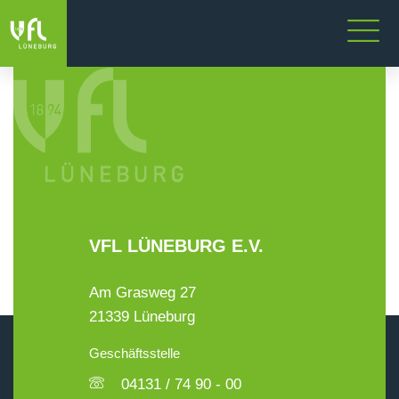
VFL LÜNEBURG E.V.
Am Grasweg 27
21339 Lüneburg
Geschäftsstelle
04131 / 74 90 - 00