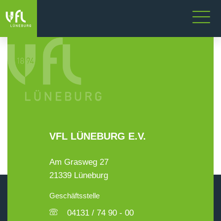
VFL LÜNEBURG E.V.
Am Grasweg 27
21339 Lüneburg
Geschäftsstelle
04131 / 74 90 - 00