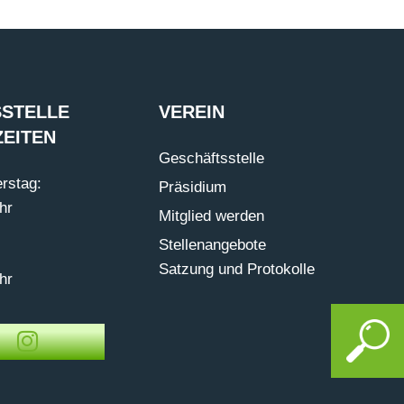
STELLE
VEREIN
EITEN
Geschäftsstelle
rstag:
Präsidium
hr
Mitglied werden
Stellenangebote
Satzung und Protokolle
hr