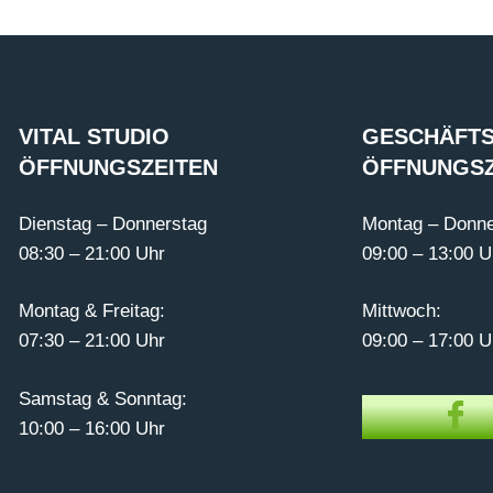
VITAL STUDIO
GESCHÄFTS
ÖFFNUNGSZEITEN
ÖFFNUNGSZ
Dienstag – Donnerstag
Montag – Donne
08:30 – 21:00 Uhr
09:00 – 13:00 U
Montag & Freitag:
Mittwoch:
07:30 – 21:00 Uhr
09:00 – 17:00 U
Samstag & Sonntag:
10:00 – 16:00 Uhr