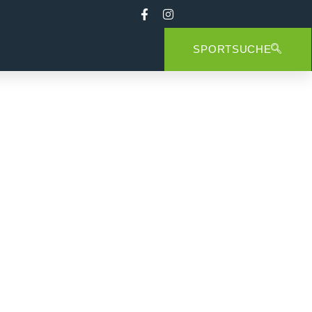
SPORTSUCHE