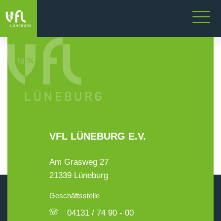
VFL LÜNEBURG E.V.
Am Grasweg 27
21339 Lüneburg
Geschäftsstelle
04131 / 74 90 - 00