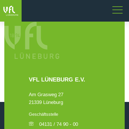
VFL LÜNEBURG E.V.
Am Grasweg 27
21339 Lüneburg
Geschäftsstelle
04131 / 74 90 - 00