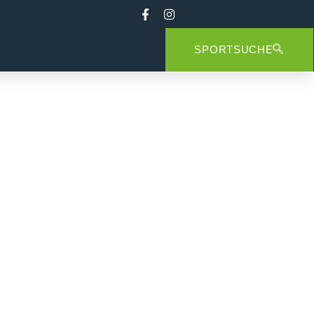
SPORTSUCHE