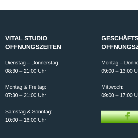
VITAL STUDIO
GESCHÄFTS
ÖFFNUNGSZEITEN
ÖFFNUNGSZ
Dienstag – Donnerstag
Montag – Donne
08:30 – 21:00 Uhr
09:00 – 13:00 U
Montag & Freitag:
Mittwoch:
07:30 – 21:00 Uhr
09:00 – 17:00 U
Samstag & Sonntag:
10:00 – 16:00 Uhr