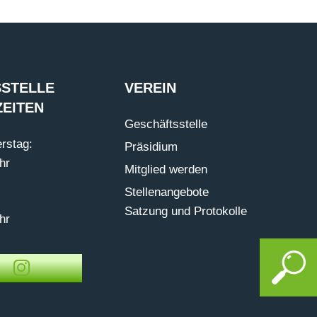
STELLE
VEREIN
EITEN
Geschäftsstelle
rstag:
Präsidium
hr
Mitglied werden
Stellenangebote
Satzung und Protokolle
hr