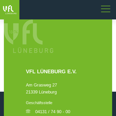
VFL LÜNEBURG E.V.
Am Grasweg 27
21339 Lüneburg
Geschäftsstelle
04131 / 74 90 - 00