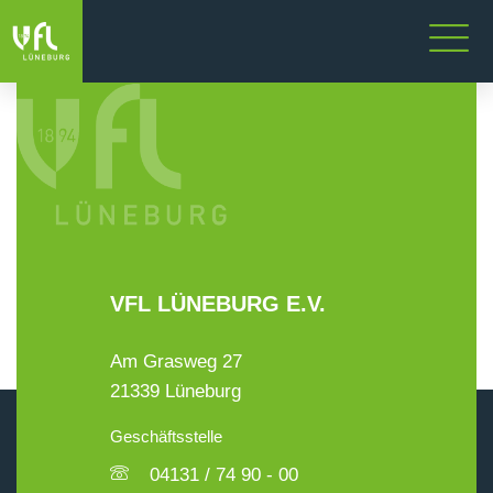
VFL LÜNEBURG E.V.
Am Grasweg 27
21339 Lüneburg
Geschäftsstelle
04131 / 74 90 - 00