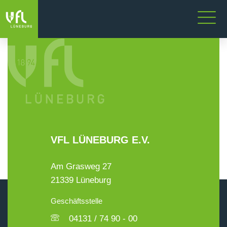
VFL LÜNEBURG E.V.
Am Grasweg 27
21339 Lüneburg
Geschäftsstelle
04131 / 74 90 - 00