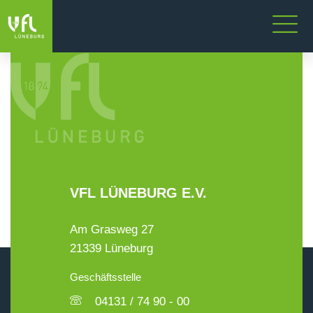
VFL LÜNEBURG E.V.
Am Grasweg 27
21339 Lüneburg
Geschäftsstelle
04131 / 74 90 - 00