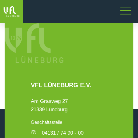
VFL LÜNEBURG E.V.
Am Grasweg 27
21339 Lüneburg
Geschäftsstelle
04131 / 74 90 - 00