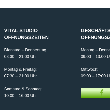
VITAL STUDIO
GESCHÄFTS
ÖFFNUNGSZEITEN
ÖFFNUNGSZ
Dienstag – Donnerstag
Montag – Donne
08:30 – 21:00 Uhr
09:00 – 13:00 U
Montag & Freitag:
Mittwoch:
07:30 – 21:00 Uhr
09:00 – 17:00 U
Samstag & Sonntag:
10:00 – 16:00 Uhr