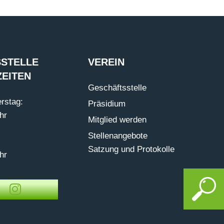
STELLE
VEREIN
EITEN
Geschäftsstelle
rstag:
Präsidium
hr
Mitglied werden
Stellenangebote
Satzung und Protokolle
hr