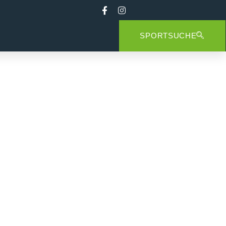
SPORTSUCHE