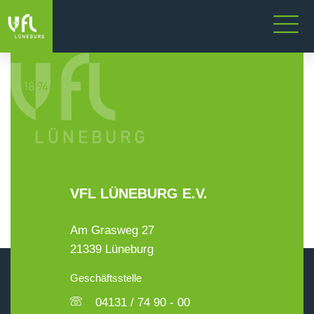
VFL LÜNEBURG E.V.
Am Grasweg 27
21339 Lüneburg
Geschäftsstelle
04131 / 74 90 - 00