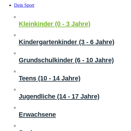
Dein Sport
Kleinkinder (0 - 3 Jahre)
Kindergartenkinder (3 - 6 Jahre)
Grundschulkinder (6 - 10 Jahre)
Teens (10 - 14 Jahre)
Jugendliche (14 - 17 Jahre)
Erwachsene