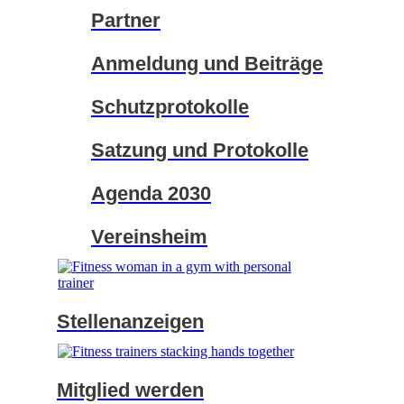
Partner
Anmeldung und Beiträge
Schutzprotokolle
Satzung und Protokolle
Agenda 2030
Vereinsheim
Stellenanzeigen
Mitglied werden