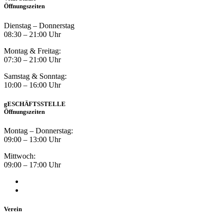
Öffnungszeiten
Dienstag – Donnerstag
08:30 – 21:00 Uhr
Montag & Freitag:
07:30 – 21:00 Uhr
Samstag & Sonntag:
10:00 – 16:00 Uhr
gESCHÄFTSSTELLE
Öffnungszeiten
Montag – Donnerstag:
09:00 – 13:00 Uhr
Mittwoch:
09:00 – 17:00 Uhr
Verein