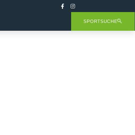
SPORTSUCHE