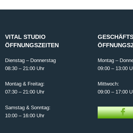
VITAL STUDIO
GESCHÄFTS
ÖFFNUNGSZEITEN
ÖFFNUNGSZ
Dienstag – Donnerstag
Montag – Donne
08:30 – 21:00 Uhr
09:00 – 13:00 U
Montag & Freitag:
Mittwoch:
07:30 – 21:00 Uhr
09:00 – 17:00 U
Samstag & Sonntag:
10:00 – 16:00 Uhr