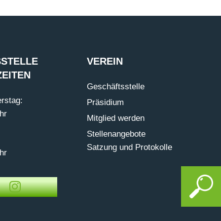
STELLE
VEREIN
EITEN
Geschäftsstelle
rstag:
Präsidium
hr
Mitglied werden
Stellenangebote
Satzung und Protokolle
hr