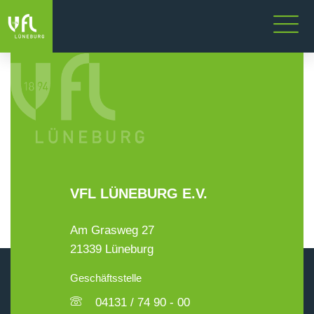
VFL LÜNEBURG E.V.
Am Grasweg 27
21339 Lüneburg
Geschäftsstelle
04131 / 74 90 - 00