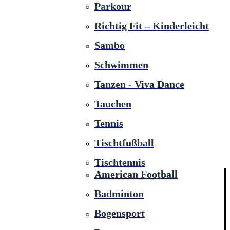
Parkour
Richtig Fit – Kinderleicht
Sambo
Schwimmen
Tanzen - Viva Dance
Tauchen
Tennis
Tischtfußball
Tischtennis
American Football
Badminton
Bogensport