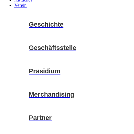
Verein
Geschichte
Geschäftsstelle
Präsidium
Merchandising
Partner