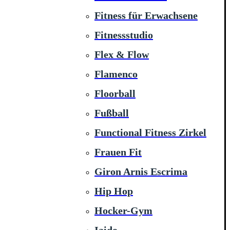
Fitness für Erwachsene
Fitnessstudio
Flex & Flow
Flamenco
Floorball
Fußball
Functional Fitness Zirkel
Frauen Fit
Giron Arnis Escrima
Hip Hop
Hocker-Gym