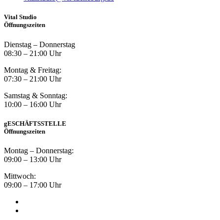
Vital Studio
Öffnungszeiten
Dienstag – Donnerstag
08:30 – 21:00 Uhr
Montag & Freitag:
07:30 – 21:00 Uhr
Samstag & Sonntag:
10:00 – 16:00 Uhr
gESCHÄFTSSTELLE
Öffnungszeiten
Montag – Donnerstag:
09:00 – 13:00 Uhr
Mittwoch:
09:00 – 17:00 Uhr