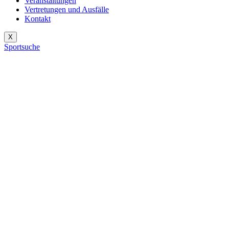
Veranstaltungen
Vertretungen und Ausfälle
Kontakt
X
Sportsuche