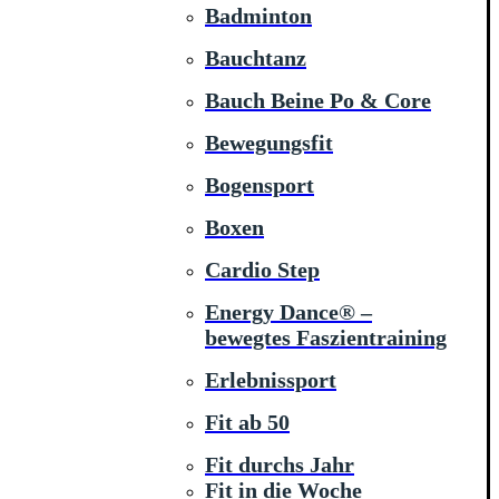
Badminton
Bauchtanz
Bauch Beine Po & Core
Bewegungsfit
Bogensport
Boxen
Cardio Step
Energy Dance® –
bewegtes Faszientraining
Erlebnissport
Fit ab 50
Fit durchs Jahr
Fit in die Woche