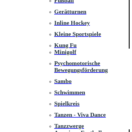
Fußball
Gerätturnen
Inline Hockey
Kleine Sportspiele
Kung Fu
Minigolf
Psychomotorische
Bewegungsförderung
Sambo
Schwimmen
Spielkreis
Tanzen - Viva Dance
Tanzzwerge