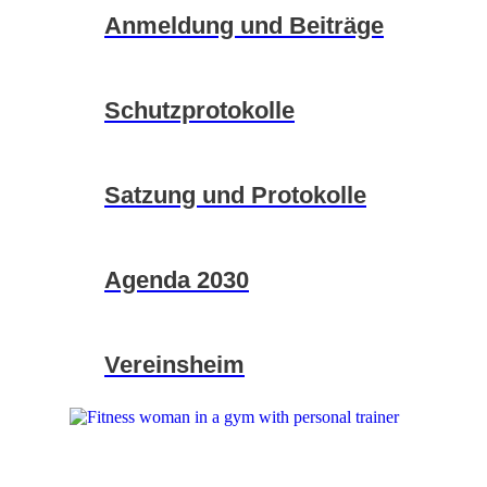
Anmeldung und Beiträge
Schutzprotokolle
Satzung und Protokolle
Agenda 2030
Vereinsheim