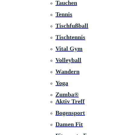
Tauchen
Tennis
Tischfußball
Tischtennis
Vital Gym
Volleyball
Wandern
Yoga
Zumba®
Aktiv Treff
Bogensport
Damen Fit