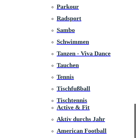
Parkour
Radsport
Sambo
Schwimmen
Tanzen - Viva Dance
Tauchen
Tennis
Tischfußball
Tischtennis
Active & Fit
Aktiv durchs Jahr
American Football