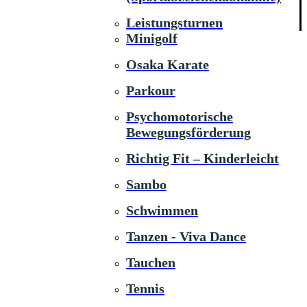
Leistungsturnen
Minigolf
Osaka Karate
Parkour
Psychomotorische
Bewegungsförderung
Richtig Fit – Kinderleicht
Sambo
Schwimmen
Tanzen - Viva Dance
Tauchen
Tennis