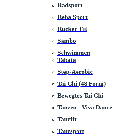
Radsport
Reha Sport
Rücken Fit
Sambo
Schwimmen
Tabata
Step-Aerobic
Tai Chi (48 Form)
Bewegtes Tai Chi
Tanzen - Viva Dance
Tanzfit
Tanzsport