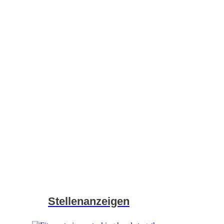
Stellenanzeigen