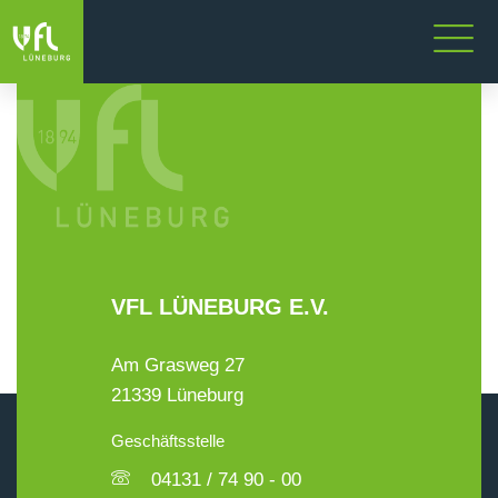
VFL LÜNEBURG E.V.
Am Grasweg 27
21339 Lüneburg
Geschäftsstelle
04131 / 74 90 - 00