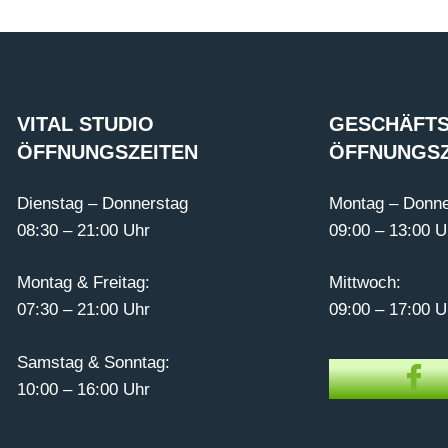
VITAL STUDIO
GESCHÄFTS
ÖFFNUNGSZEITEN
ÖFFNUNGSZ
Dienstag – Donnerstag
Montag – Donne
08:30 – 21:00 Uhr
09:00 – 13:00 U
Montag & Freitag:
Mittwoch:
07:30 – 21:00 Uhr
09:00 – 17:00 U
Samstag & Sonntag:
10:00 – 16:00 Uhr