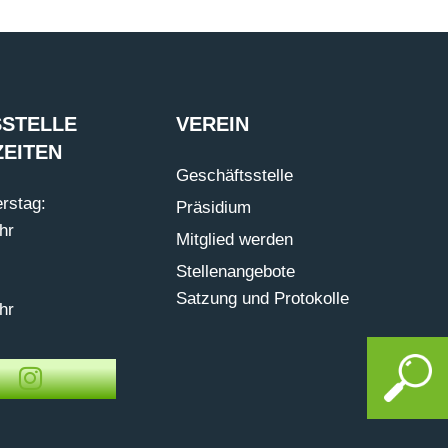
STELLE
VEREIN
EITEN
Geschäftsstelle
rstag:
Präsidium
hr
Mitglied werden
Stellenangebote
Satzung und Protokolle
hr