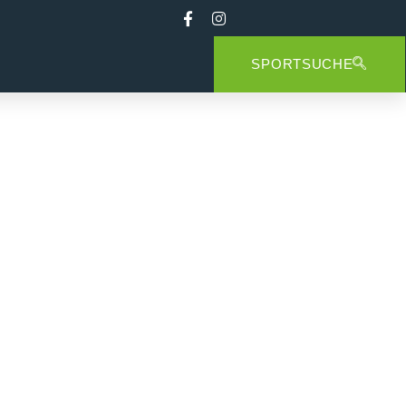
SPORTSUCHE