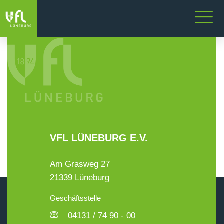
VFL LÜNEBURG E.V.
Am Grasweg 27
21339 Lüneburg
Geschäftsstelle
04131 / 74 90 - 00