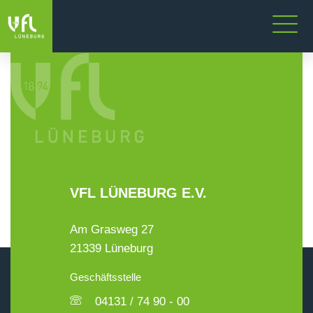
VFL LÜNEBURG E.V.
Am Grasweg 27
21339 Lüneburg
Geschäftsstelle
04131 / 74 90 - 00