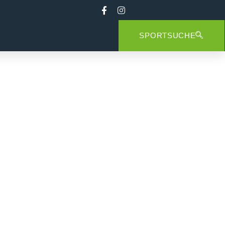
SPORTSUCHE