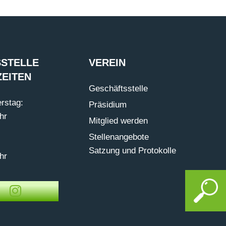
STELLE
VEREIN
EITEN
Geschäftsstelle
rstag:
Präsidium
hr
Mitglied werden
Stellenangebote
Satzung und Protokolle
hr