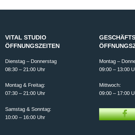
VITAL STUDIO
GESCHÄFTS
ÖFFNUNGSZEITEN
ÖFFNUNGSZ
Dienstag – Donnerstag
Montag – Donne
08:30 – 21:00 Uhr
09:00 – 13:00 U
Montag & Freitag:
Mittwoch:
07:30 – 21:00 Uhr
09:00 – 17:00 U
Samstag & Sonntag:
10:00 – 16:00 Uhr