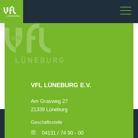
VFL LÜNEBURG E.V.
Am Grasweg 27
21339 Lüneburg
Geschäftsstelle
04131 / 74 90 - 00