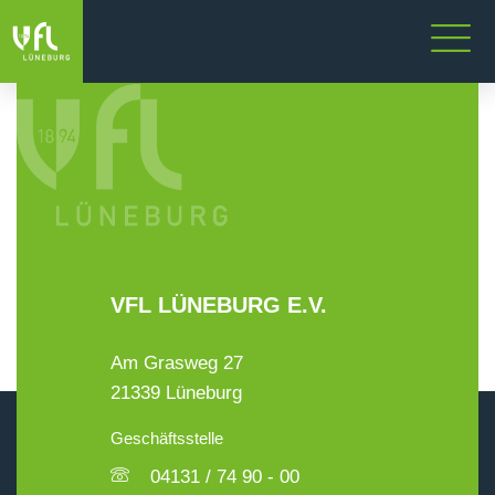
VFL LÜNEBURG E.V.
Am Grasweg 27
21339 Lüneburg
Geschäftsstelle
04131 / 74 90 - 00